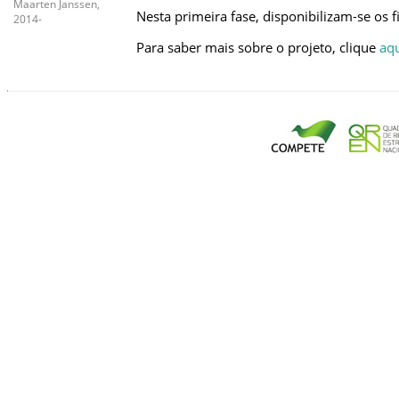
Maarten Janssen,
Nesta primeira fase, disponibilizam‑se os 
2014-
Para saber mais sobre o projeto, clique
aq