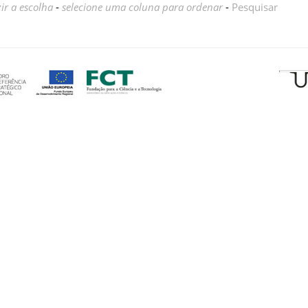
ir a escolha
-
selecione uma coluna para ordenar
-
Pesquisar