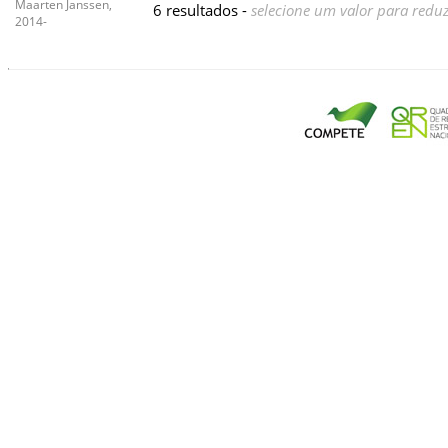
Maarten Janssen,
6 resultados -
selecione um valor para reduz
2014-