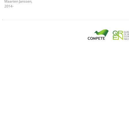
Maarten Janssen,
2014-