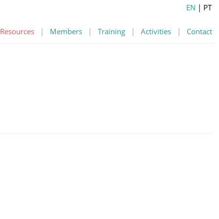
EN
| PT
Resources
|
Members
|
Training
|
Activities
|
Contact