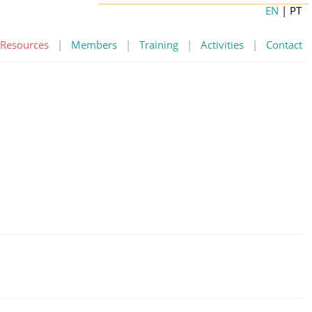
EN
| PT
Resources
|
Members
|
Training
|
Activities
|
Contact