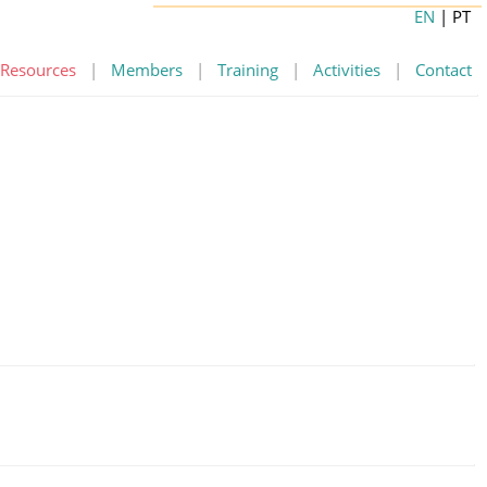
EN
| PT
Resources
|
Members
|
Training
|
Activities
|
Contact