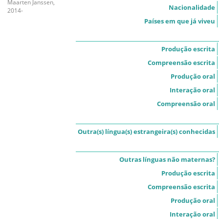
Maarten Janssen,
Nacionalidade
2014-
Países em que já viveu
Produção escrita
Compreensão escrita
Produção oral
Interação oral
Compreensão oral
Outra(s) língua(s) estrangeira(s) conhecidas
Outras línguas não maternas?
Produção escrita
Compreensão escrita
Produção oral
Interação oral