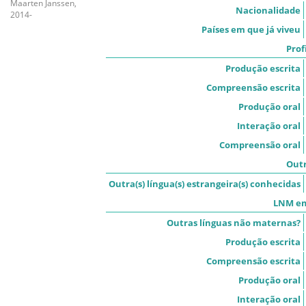
Maarten Janssen,
Nacionalidade
2014-
Países em que já viveu
Prof
Produção escrita
Compreensão escrita
Produção oral
Interação oral
Compreensão oral
Outr
Outra(s) língua(s) estrangeira(s) conhecidas
LNM em
Outras línguas não maternas?
Produção escrita
Compreensão escrita
Produção oral
Interação oral