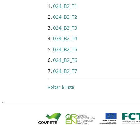
1.
024_B2_T1
2.
024_B2_T2
3.
024_B2_T3
4.
024_B2_T4
5.
024_B2_T5
6.
024_B2_T6
7.
024_B2_T7
voltar à lista