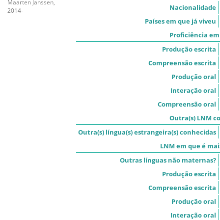
Maarten Janssen,
Nacionalidade
2014-
Países em que já viveu
Proficiência em
Produção escrita
Compreensão escrita
Produção oral
Interação oral
Compreensão oral
Outra(s) LNM co
Outra(s) língua(s) estrangeira(s) conhecidas
LNM em que é mais
Outras línguas não maternas?
Produção escrita
Compreensão escrita
Produção oral
Interação oral