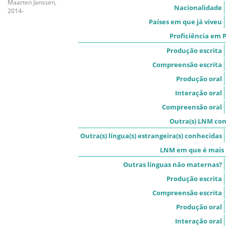
Maarten Janssen,
Nacionalidade
2014-
Países em que já viveu
Proficiência em 
Produção escrita
Compreensão escrita
Produção oral
Interação oral
Compreensão oral
Outra(s) LNM con
Outra(s) língua(s) estrangeira(s) conhecidas
LNM em que é mais 
Outras línguas não maternas?
Produção escrita
Compreensão escrita
Produção oral
Interação oral