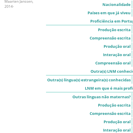
Maarten Janssen,
Nacionalidade
2014-
Países em que já viveu
Proficiência em Port
Produção escrita
Compreensão escrita
Produção oral
Interação oral
Compreensão oral
Outra(s) LNM conheci
Outra(s) língua(s) estrangeira(s) conhecidas
LNM em que é mais profi
Outras línguas não maternas?
Produção escrita
Compreensão escrita
Produção oral
Interação oral