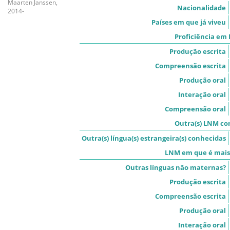
Maarten Janssen,
Nacionalidade
2014-
Países em que já viveu
Proficiência em
Produção escrita
Compreensão escrita
Produção oral
Interação oral
Compreensão oral
Outra(s) LNM co
Outra(s) língua(s) estrangeira(s) conhecidas
LNM em que é mais 
Outras línguas não maternas?
Produção escrita
Compreensão escrita
Produção oral
Interação oral