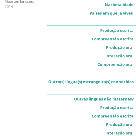
Maarten Janssen,
Nacionalidade
2014-
Países em que já viveu
Produção escrita
Compreensão escrita
Produção oral
Interação oral
Compreensão oral
Outra(s) língua(s) estrangeira(s) conhecidas
Outras línguas não maternas?
Produção escrita
Compreensão escrita
Produção oral
Interação oral