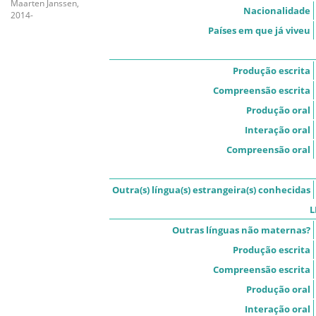
Maarten Janssen,
Nacionalidade
2014-
Países em que já viveu
Produção escrita
Compreensão escrita
Produção oral
Interação oral
Compreensão oral
Outra(s) língua(s) estrangeira(s) conhecidas
L
Outras línguas não maternas?
Produção escrita
Compreensão escrita
Produção oral
Interação oral