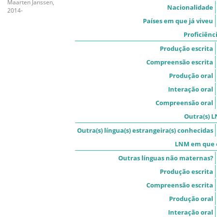
Maarten Janssen,
Nacionalidade
2014-
Países em que já viveu
Proficiênc
Produção escrita
Compreensão escrita
Produção oral
Interação oral
Compreensão oral
Outra(s) L
Outra(s) língua(s) estrangeira(s) conhecidas
LNM em que é
Outras línguas não maternas?
Produção escrita
Compreensão escrita
Produção oral
Interação oral