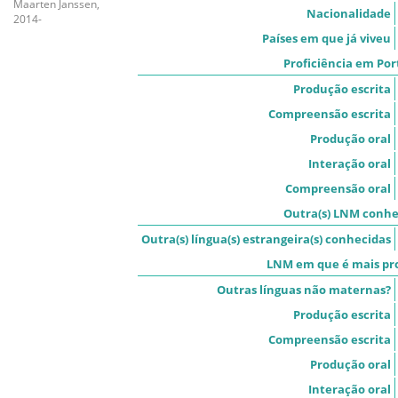
Maarten Janssen,
Nacionalidade
2014-
Países em que já viveu
Proficiência em Po
Produção escrita
Compreensão escrita
Produção oral
Interação oral
Compreensão oral
Outra(s) LNM conhe
Outra(s) língua(s) estrangeira(s) conhecidas
LNM em que é mais pro
Outras línguas não maternas?
Produção escrita
Compreensão escrita
Produção oral
Interação oral