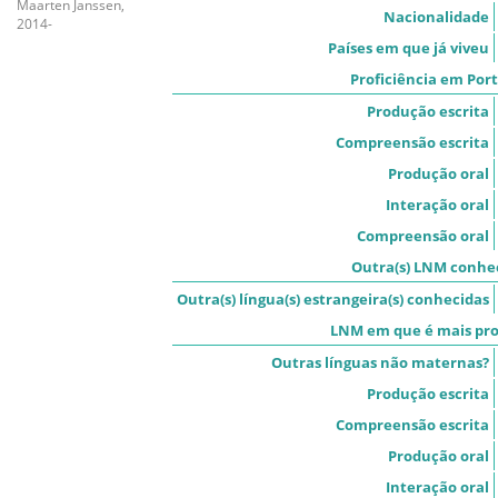
Maarten Janssen,
Nacionalidade
2014-
Países em que já viveu
Proficiência em Por
Produção escrita
Compreensão escrita
Produção oral
Interação oral
Compreensão oral
Outra(s) LNM conhec
Outra(s) língua(s) estrangeira(s) conhecidas
LNM em que é mais pro
Outras línguas não maternas?
Produção escrita
Compreensão escrita
Produção oral
Interação oral