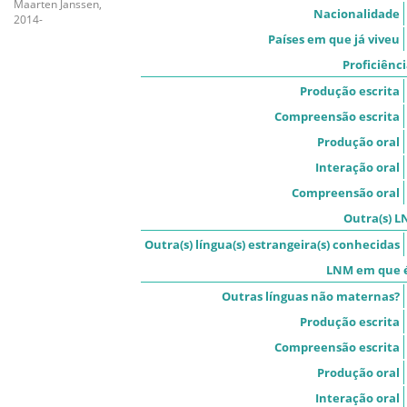
Maarten Janssen,
Nacionalidade
2014-
Países em que já viveu
Proficiênc
Produção escrita
Compreensão escrita
Produção oral
Interação oral
Compreensão oral
Outra(s) L
Outra(s) língua(s) estrangeira(s) conhecidas
LNM em que é
Outras línguas não maternas?
Produção escrita
Compreensão escrita
Produção oral
Interação oral