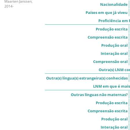
Maarten Janssen,
Nacionalidade
2014-
Países em que já viveu
Proficiência em
Produção escrita
Compreensão escrita
Produção oral
Interação oral
Compreensão oral
Outra(s) LNM co
Outra(s) língua(s) estrangeira(s) conhecidas
LNM em que é mais 
Outras línguas não maternas?
Produção escrita
Compreensão escrita
Produção oral
Interação oral