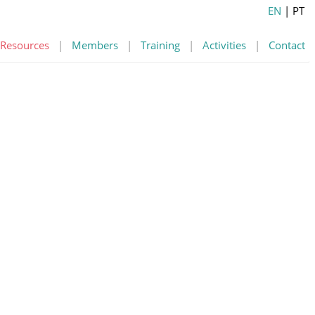
EN
| PT
Resources
|
Members
|
Training
|
Activities
|
Contact