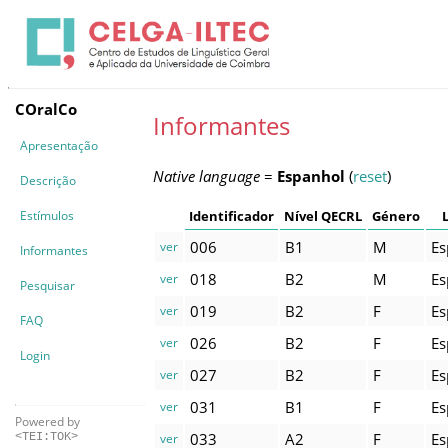
COralCo
Informantes
Apresentação
Native language
=
Espanhol
(
reset
)
Descrição
Estímulos
Identificador
Nível QECRL
Género
006
B1
M
Es
ver
Informantes
018
B2
M
Es
ver
Pesquisar
019
B2
F
Es
ver
FAQ
026
B2
F
Es
ver
Login
027
B2
F
Es
ver
031
B1
F
Es
ver
Powered by
033
A2
F
Es
ver
<TEI:TOK>