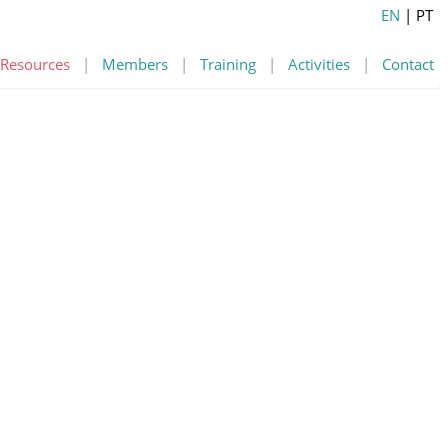
EN
| PT
Resources
|
Members
|
Training
|
Activities
|
Contact