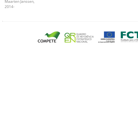
Maarten Janssen,
2014-