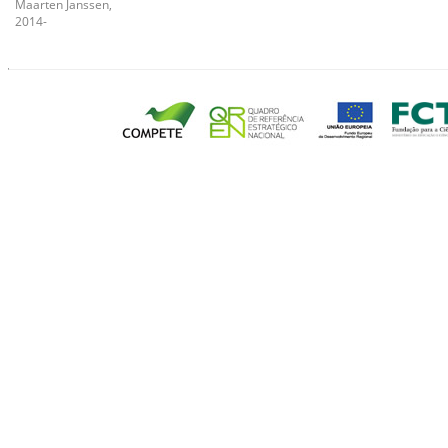
Maarten Janssen,
2014-