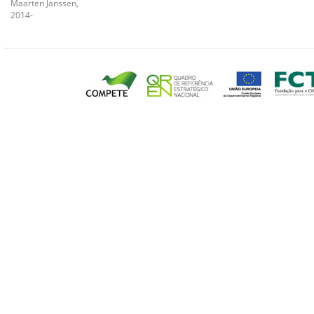
Maarten Janssen,
2014-