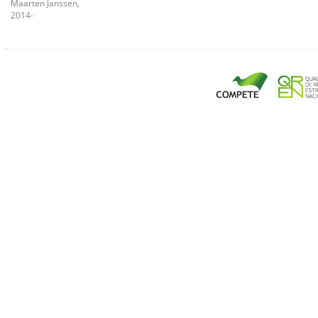
Maarten Janssen,
2014-