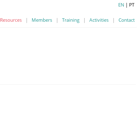
EN
| PT
Resources
|
Members
|
Training
|
Activities
|
Contact