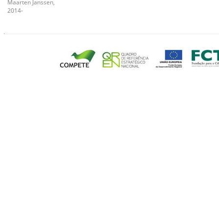
Maarten Janssen,
2014-