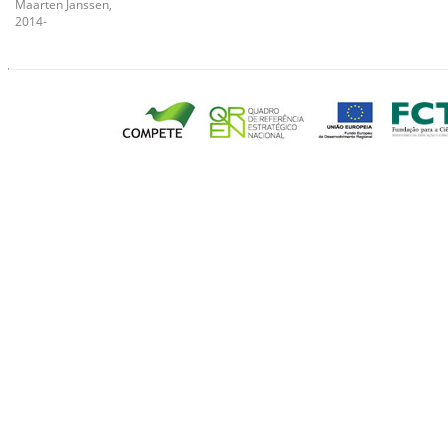
Maarten Janssen,
2014-