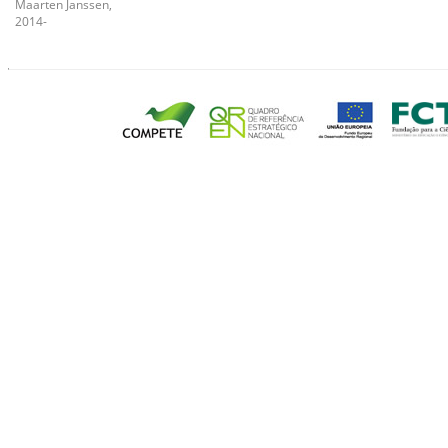
Maarten Janssen,
2014-