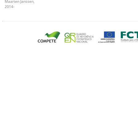
Maarten Janssen,
2014-