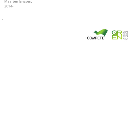
Maarten Janssen,
2014-