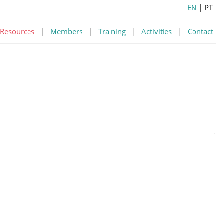
EN
| PT
Resources
|
Members
|
Training
|
Activities
|
Contact