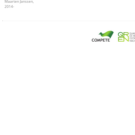
Maarten Janssen,
2014-