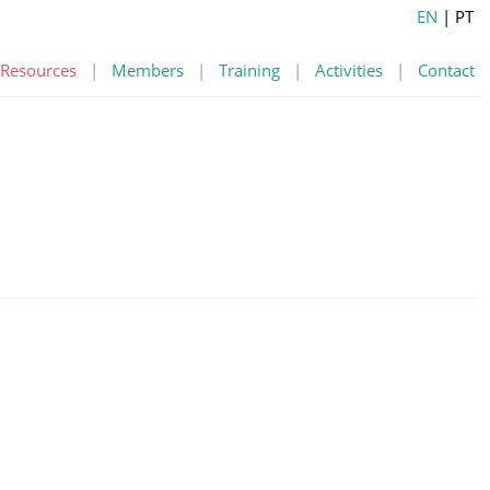
EN
| PT
Resources
|
Members
|
Training
|
Activities
|
Contact