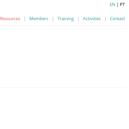
EN
| PT
Resources
|
Members
|
Training
|
Activities
|
Contact