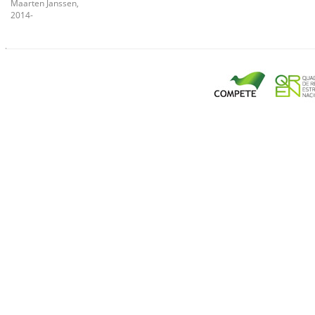
Maarten Janssen,
2014-