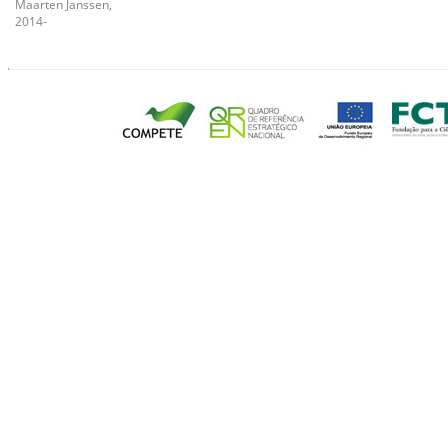
Maarten Janssen,
2014-