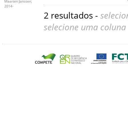
Maarten Janssen,
2014-
2 resultados -
selecio
selecione uma coluna