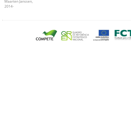
Maarten Janssen,
2014-