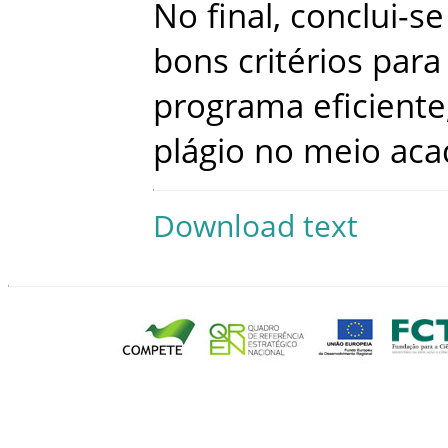
No
final
,
conclui-se
bons
critérios
para
programa
eficiente
plágio
no
meio
aca
Download text