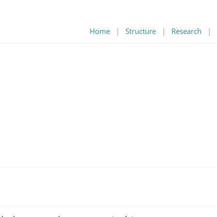
Home
|
Structure
|
Research
|