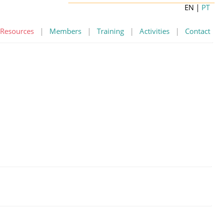
EN
|
PT
Resources
|
Members
|
Training
|
Activities
|
Contact