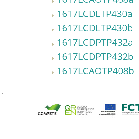
1617LCDLTP430a
1617LCDLTP430b
1617LCDPTP432a
1617LCDPTP432b
1617LCAOTP408b