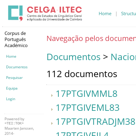
Home
|
Structu
Corpus de
Navegação pelos documen
Português
Académico
Documentos
>
Nacio
Home
Documentos
112 documentos
Pesquisar
Equipa
17PTGIVMML8
Login
17PTGIVEML83
17PTGIVTRADJM38
Powered by
<TEI:TOK>
Maarten Janssen,
17PTGIVEJL4
2014-