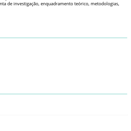
gunta de investigação, enquadramento teórico, metodologias,