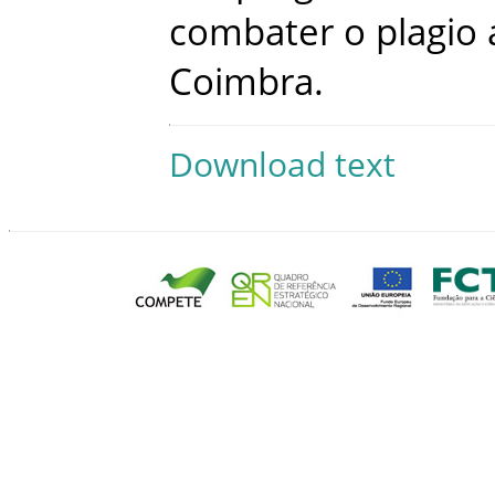
combater
o
plagio
Coimbra
.
Download text