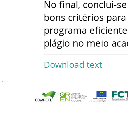
No
final
,
conclui-se
bons
critérios
para
programa
eficiente
plágio
no
meio
aca
Download text