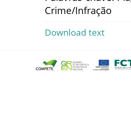
Crime/Infração
Download text