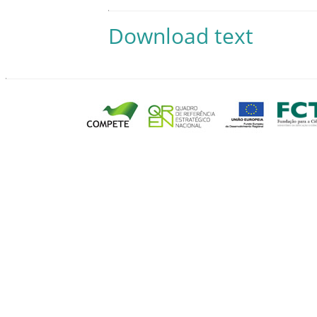
Download text