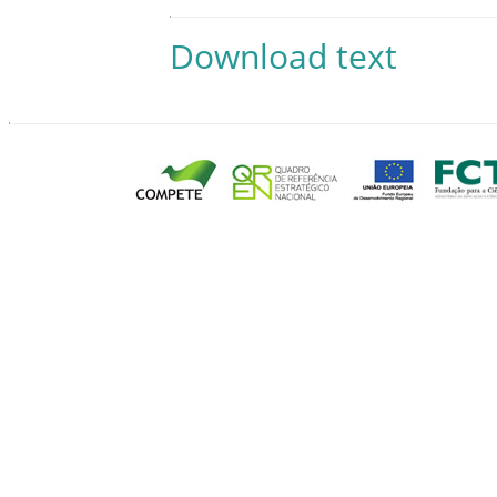
Download text