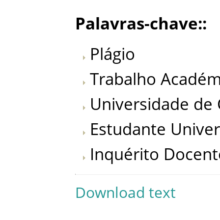
Palavras-chave:
:
Plágio
Trabalho
Académ
Universidade
de
Estudante
Univer
Inquérito
Docent
Download text