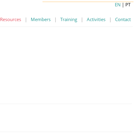
EN
| PT
Resources
|
Members
|
Training
|
Activities
|
Contact