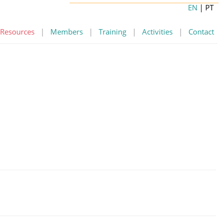
EN
| PT
Resources
|
Members
|
Training
|
Activities
|
Contact