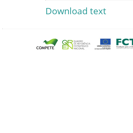
Download text