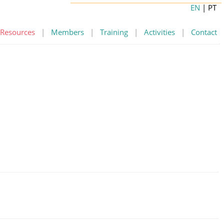
EN
| PT
Resources
|
Members
|
Training
|
Activities
|
Contact